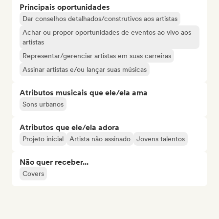
Principais oportunidades
Dar conselhos detalhados/construtivos aos artistas
Achar ou propor oportunidades de eventos ao vivo aos
artistas
Representar/gerenciar artistas em suas carreiras
Assinar artistas e/ou lançar suas músicas
Atributos musicais que ele/ela ama
Sons urbanos
Atributos que ele/ela adora
Projeto inicial
Artista não assinado
Jovens talentos
Não quer receber...
Covers