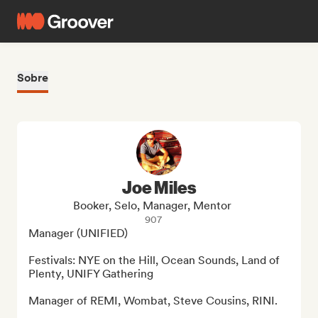
Sobre
Joe Miles
Booker, Selo, Manager, Mentor
907
Manager (UNIFIED)

Festivals: NYE on the Hill, Ocean Sounds, Land of 
Plenty, UNIFY Gathering

Manager of REMI, Wombat, Steve Cousins, RINI. 
