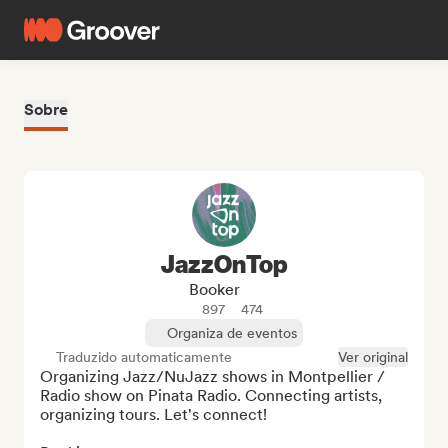
Sobre
JazzOnTop
Booker
897
474
Organiza de eventos
Traduzido automaticamente
Ver original
Organizing Jazz/NuJazz shows in Montpellier / 
Radio show on Pinata Radio. Connecting artists, 
organizing tours. Let's connect!
