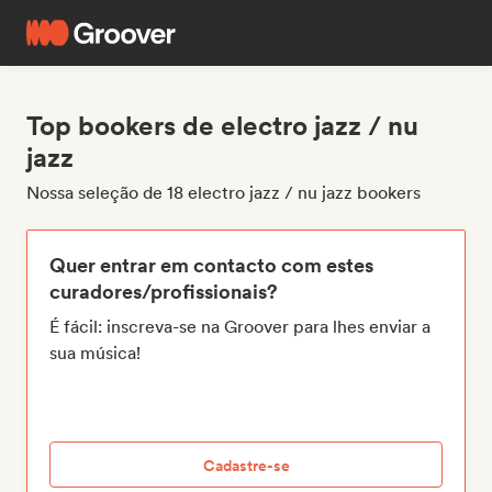
Top bookers de electro jazz / nu
jazz
Nossa seleção de 18 electro jazz / nu jazz bookers
Quer entrar em contacto com estes
curadores/profissionais?
É fácil: inscreva-se na Groover para lhes enviar a
sua música!
Cadastre-se