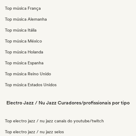
Top música França
Top música Alemanha
Top música Itália
Top música México
Top música Holanda
Top música Espanha
Top música Reino Unido
Top música Estados Unidos
Electro Jazz / Nu Jazz Curadores/profissionais por tipo
Top electro jazz / nu jazz canais do youtube/twitch
Top electro jazz / nu jazz selos