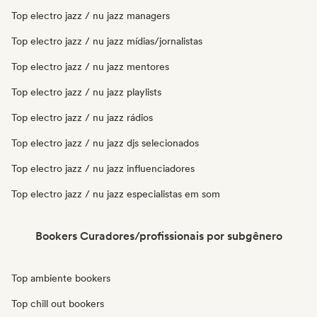
Top electro jazz / nu jazz managers
Top electro jazz / nu jazz mídias/jornalistas
Top electro jazz / nu jazz mentores
Top electro jazz / nu jazz playlists
Top electro jazz / nu jazz rádios
Top electro jazz / nu jazz djs selecionados
Top electro jazz / nu jazz influenciadores
Top electro jazz / nu jazz especialistas em som
Bookers Curadores/profissionais por subgênero
Top ambiente bookers
Top chill out bookers