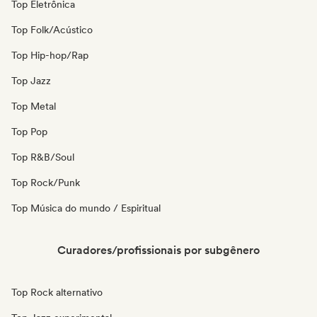
Top Eletrônica
Top Folk/Acústico
Top Hip-hop/Rap
Top Jazz
Top Metal
Top Pop
Top R&B/Soul
Top Rock/Punk
Top Música do mundo / Espiritual
Curadores/profissionais por subgênero
Top Rock alternativo