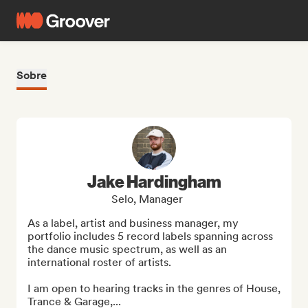
Sobre
Jake Hardingham
Selo, Manager
As a label, artist and business manager, my 
portfolio includes 5 record labels spanning across 
the dance music spectrum, as well as an 
international roster of artists. 

I am open to hearing tracks in the genres of House, 
Trance & Garage,...