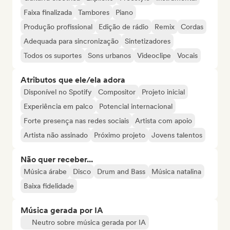
Faixa finalizada
Tambores
Piano
Produção profissional
Edição de rádio
Remix
Cordas
Adequada para sincronização
Sintetizadores
Todos os suportes
Sons urbanos
Videoclipe
Vocais
Atributos que ele/ela adora
Disponível no Spotify
Compositor
Projeto inicial
Experiência em palco
Potencial internacional
Forte presença nas redes sociais
Artista com apoio
Artista não assinado
Próximo projeto
Jovens talentos
Não quer receber...
Música árabe
Disco
Drum and Bass
Música natalina
Baixa fidelidade
Música gerada por IA
Neutro sobre música gerada por IA