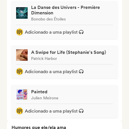
La Danse des Univers - Première
Dimension
Bonobo des Étoiles
Adicionado a uma playlist
A Swipe for Life (Stephanie's Song)
Patrick Harbor
Adicionado a uma playlist
Painted
Julien Meirone
Adicionado a uma playlist
Humores que ele/ela ama