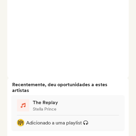
Recentemente, deu oportunidades a estes
artistas
The Replay
Stella Prince
Adicionado a uma playlist