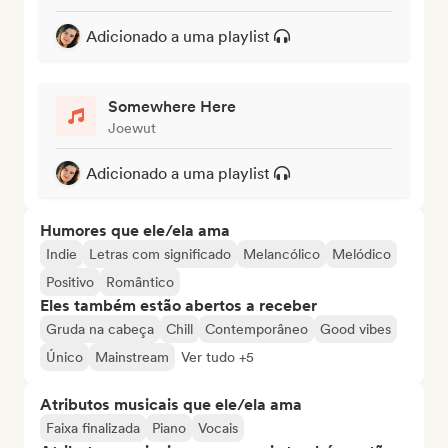
Adicionado a uma playlist
Somewhere Here
Joewut
Adicionado a uma playlist
Humores que ele/ela ama
Indie
Letras com significado
Melancólico
Melódico
Positivo
Romântico
Eles também estão abertos a receber
Gruda na cabeça
Chill
Contemporâneo
Good vibes
Único
Mainstream
Ver tudo +5
Atributos musicais que ele/ela ama
Faixa finalizada
Piano
Vocais