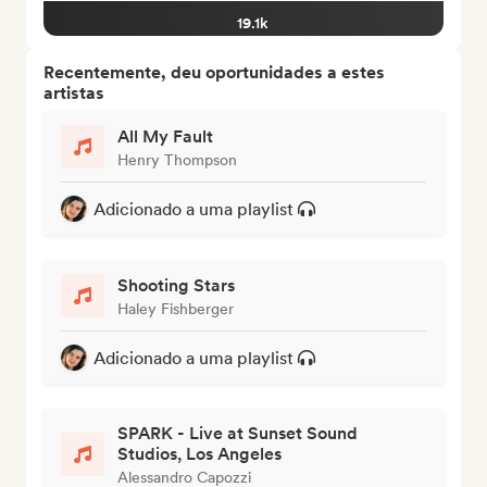
19.1k
Recentemente, deu oportunidades a estes
artistas
All My Fault
Henry Thompson
Adicionado a uma playlist
Shooting Stars
Haley Fishberger
Adicionado a uma playlist
SPARK - Live at Sunset Sound
Studios, Los Angeles
Alessandro Capozzi