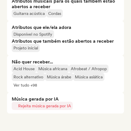
Atributos musicais para os quais também estão
abertos a receber
Guitarra acústica
Cordas
Atributos que ele/ela adora
Disponível no Spotify
Atributos que também estão abertos a receber
Projeto inicial
Não quer receber...
Acid House
Música africana
Afrobeat / Afropop
Rock alternativo
Música árabe
Música asiática
Ver tudo +98
Música gerada por IA
Rejeita música gerada por IA