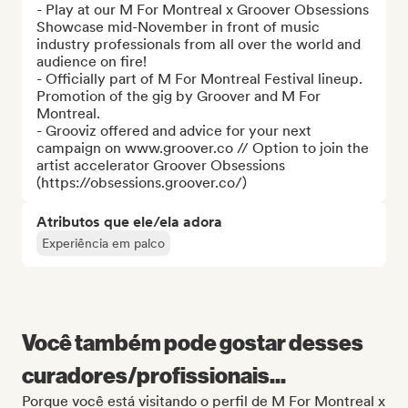
- Play at our M For Montreal x Groover Obsessions 
Showcase mid-November in front of music 
industry professionals from all over the world and 
audience on fire!

- Officially part of M For Montreal Festival lineup. 
Promotion of the gig by Groover and M For 
Montreal.

- Grooviz offered and advice for your next 
campaign on www.groover.co // Option to join the 
artist accelerator Groover Obsessions 
(https://obsessions.groover.co/)
Atributos que ele/ela adora
Experiência em palco
Você também pode gostar desses
curadores/profissionais...
Porque você está visitando o perfil de M For Montreal x