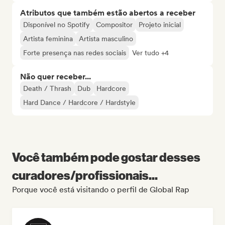
Atributos que também estão abertos a receber
Disponível no Spotify
Compositor
Projeto inicial
Artista feminina
Artista masculino
Forte presença nas redes sociais
Ver tudo +4
Não quer receber...
Death / Thrash
Dub
Hardcore
Hard Dance / Hardcore / Hardstyle
Você também pode gostar desses
curadores/profissionais...
Porque você está visitando o perfil de Global Rap