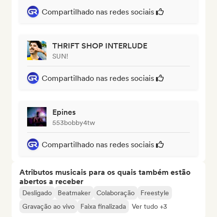
Compartilhado nas redes sociais
THRIFT SHOP INTERLUDE
SUN!
Compartilhado nas redes sociais
Epines
553bobby4tw
Compartilhado nas redes sociais
Atributos musicais para os quais também estão
abertos a receber
Desligado
Beatmaker
Colaboração
Freestyle
Gravação ao vivo
Faixa finalizada
Ver tudo +3