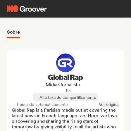
Sobre
Global Rap
Mídia/Jornalista
11k
Alta taxa de compartilhamento
Traduzido automaticamente
Ver original
Global Rap is a Parisian media outlet covering the 
latest news in French-language rap. Here, we love 
discovering and sharing the rising stars of 
tomorrow by giving visibility to all the artists who 