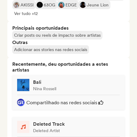
AKISSI
63OG
EDGE
Jeune Lion
Ver tudo +12
Principais oportunidades
Criar posts ou reels de impacto sobre artistas
Outras
Adicionar aos stories nas redes sociais
Recentemente, deu oportunidades a estes
artistas
Bali
Nina Rossell
Compartilhado nas redes sociais
Deleted Track
Deleted Artist