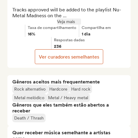
Tracks approved will be added to the playlist Nu-
Metal Madness on the ...
Veja mais
Taxa de compartilhamento
Compartilha em
16%
1 dia
Respostas dadas
236
Ver curadores semelhantes
Gêneros aceitos mais frequentemente
Rock alternativo
Hardcore
Hard rock
Metal melódico
Metal / Heavy metal
Gêneros que eles também estão abertos a
receber
Death / Thrash
Quer receber música semelhante a artistas