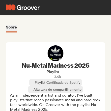
Sobre
Nu-Metal Madness 2025
Playlist
3.9k
Playlist Certificada do Spotify
Alta taxa de compartilhamento
As an independent artist and curator, I’ve built 
playlists that reach passionate metal and hard rock 
fans worldwide. On Groover with the playlist Nu 
Metal Madness 2025.
