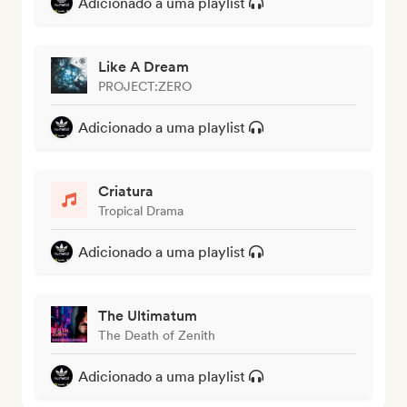
Adicionado a uma playlist
Like A Dream
PROJECT:ZERO
Adicionado a uma playlist
Criatura
Tropical Drama
Adicionado a uma playlist
The Ultimatum
The Death of Zenith
Adicionado a uma playlist