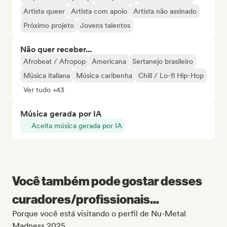
Artista queer
Artista com apoio
Artista não assinado
Próximo projeto
Jovens talentos
Não quer receber...
Afrobeat / Afropop
Americana
Sertanejo brasileiro
Música italiana
Música caribenha
Chill / Lo-fi Hip-Hop
Ver tudo +43
Música gerada por IA
Aceita música gerada por IA
Você também pode gostar desses
curadores/profissionais...
Porque você está visitando o perfil de Nu-Metal
Madness 2025