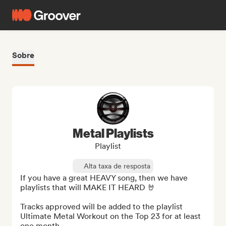
Sobre
Metal Playlists
Playlist
Alta taxa de resposta
If you have a great HEAVY song, then we have 
playlists that will MAKE IT HEARD 🤘

Tracks approved will be added to the playlist 
Ultimate Metal Workout on the Top 23 for at least 
one month.