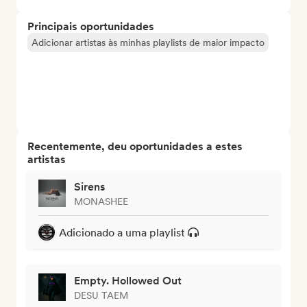
Principais oportunidades
Adicionar artistas às minhas playlists de maior impacto
Recentemente, deu oportunidades a estes
artistas
Sirens
MONASHEE
Adicionado a uma playlist
Empty. Hollowed Out
DESU TAEM