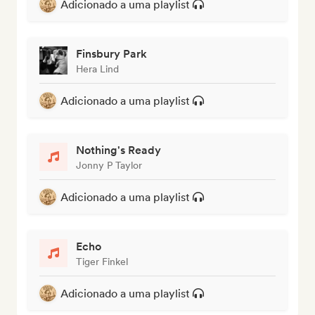
Adicionado a uma playlist
Finsbury Park
Hera Lind
Adicionado a uma playlist
Nothing's Ready
Jonny P Taylor
Adicionado a uma playlist
Echo
Tiger Finkel
Adicionado a uma playlist