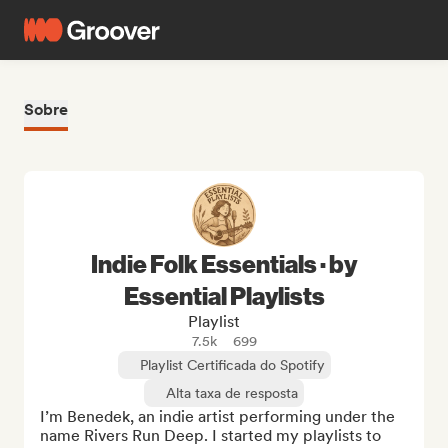
Sobre
Indie Folk Essentials · by
Essential Playlists
Playlist
7.5k
699
Playlist Certificada do Spotify
Alta taxa de resposta
I’m Benedek, an indie artist performing under the 
name Rivers Run Deep. I started my playlists to 