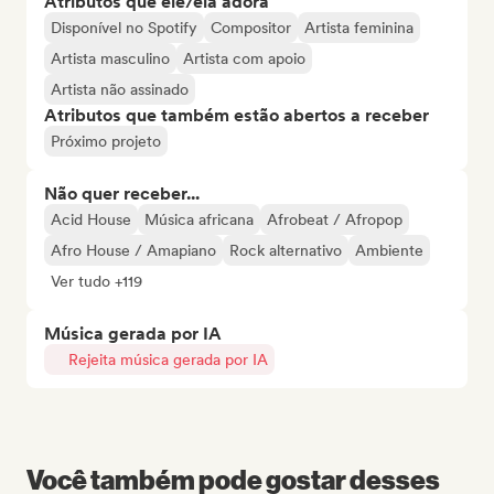
Atributos que ele/ela adora
Disponível no Spotify
Compositor
Artista feminina
Artista masculino
Artista com apoio
Artista não assinado
Atributos que também estão abertos a receber
Próximo projeto
Não quer receber...
Acid House
Música africana
Afrobeat / Afropop
Afro House / Amapiano
Rock alternativo
Ambiente
Ver tudo +119
Música gerada por IA
Rejeita música gerada por IA
Você também pode gostar desses