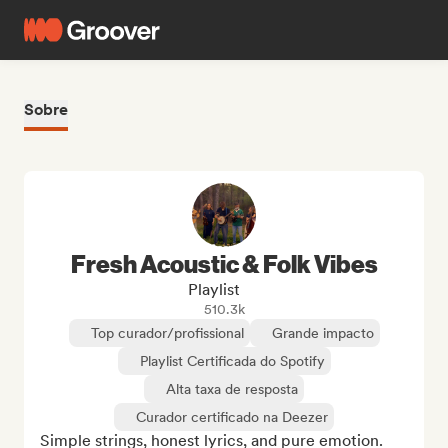
Sobre
Fresh Acoustic & Folk Vibes
Playlist
510.3k
Top curador/profissional
Grande impacto
Playlist Certificada do Spotify
Alta taxa de resposta
Curador certificado na Deezer
Simple strings, honest lyrics, and pure emotion. 