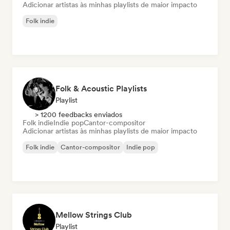
Adicionar artistas às minhas playlists de maior impacto
Folk indie
Folk & Acoustic Playlists
Playlist
> 1200 feedbacks enviados
Folk indie
Indie pop
Cantor-compositor
Adicionar artistas às minhas playlists de maior impacto
Folk indie
Cantor-compositor
Indie pop
Mellow Strings Club
Playlist