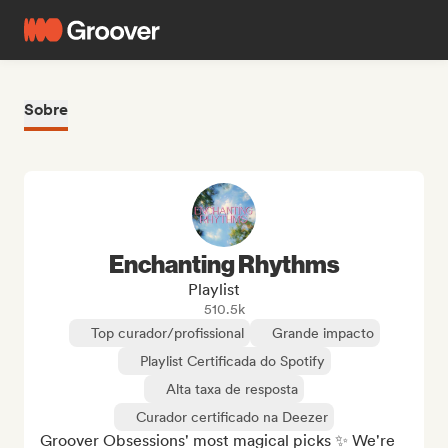
Sobre
Enchanting Rhythms
Playlist
510.5k
Top curador/profissional
Grande impacto
Playlist Certificada do Spotify
Alta taxa de resposta
Curador certificado na Deezer
Groover Obsessions' most magical picks ✨ We're 