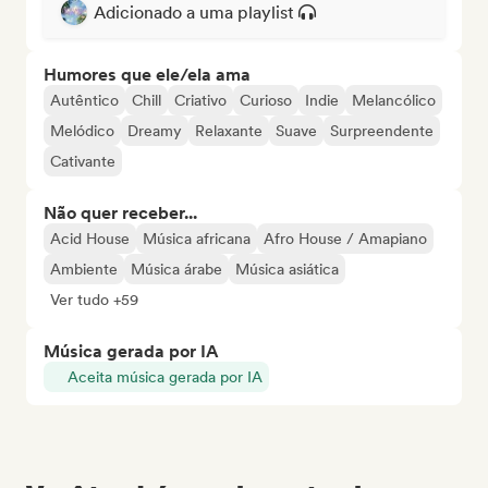
Adicionado a uma playlist
Humores que ele/ela ama
Autêntico
Chill
Criativo
Curioso
Indie
Melancólico
Melódico
Dreamy
Relaxante
Suave
Surpreendente
Cativante
Não quer receber...
Acid House
Música africana
Afro House / Amapiano
Ambiente
Música árabe
Música asiática
Ver tudo +59
Música gerada por IA
Aceita música gerada por IA