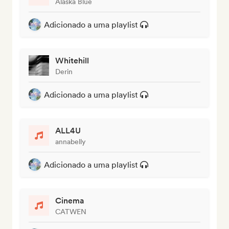
Alaska Blue
Adicionado a uma playlist
Whitehill
Derin
Adicionado a uma playlist
ALL4U
annabelly
Adicionado a uma playlist
Cinema
CATWEN