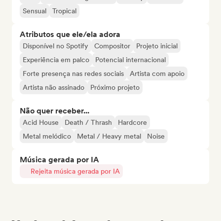
Sensual
Tropical
Atributos que ele/ela adora
Disponível no Spotify
Compositor
Projeto inicial
Experiência em palco
Potencial internacional
Forte presença nas redes sociais
Artista com apoio
Artista não assinado
Próximo projeto
Não quer receber...
Acid House
Death / Thrash
Hardcore
Metal melódico
Metal / Heavy metal
Noise
Música gerada por IA
Rejeita música gerada por IA