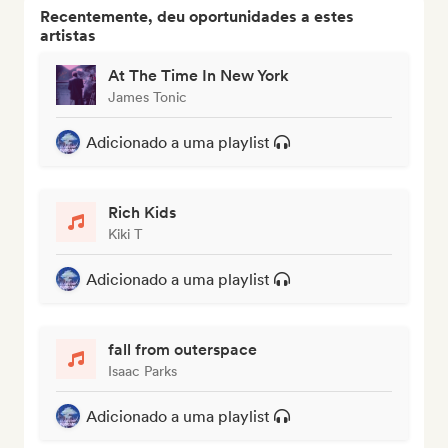
Recentemente, deu oportunidades a estes
artistas
At The Time In New York
James Tonic
Adicionado a uma playlist
Rich Kids
Kiki T
Adicionado a uma playlist
fall from outerspace
Isaac Parks
Adicionado a uma playlist