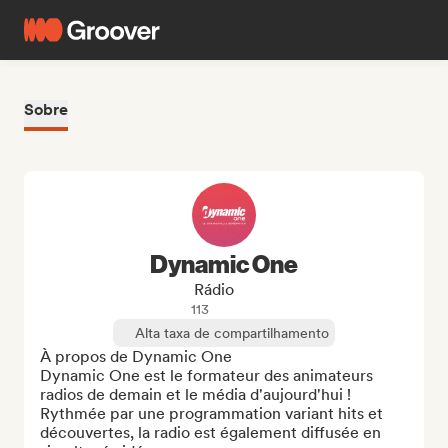
Sobre
Dynamic One
Rádio
113
Alta taxa de compartilhamento
À propos de Dynamic One

Dynamic One est le formateur des animateurs 
radios de demain et le média d'aujourd'hui ! 
Rythmée par une programmation variant hits et 
découvertes, la radio est également diffusée en 