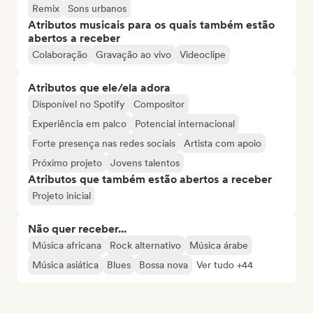
Remix
Sons urbanos
Atributos musicais para os quais também estão
abertos a receber
Colaboração
Gravação ao vivo
Videoclipe
Atributos que ele/ela adora
Disponível no Spotify
Compositor
Experiência em palco
Potencial internacional
Forte presença nas redes sociais
Artista com apoio
Próximo projeto
Jovens talentos
Atributos que também estão abertos a receber
Projeto inicial
Não quer receber...
Música africana
Rock alternativo
Música árabe
Música asiática
Blues
Bossa nova
Ver tudo +44