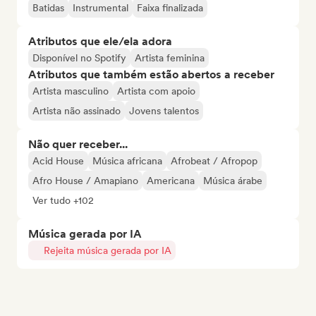
Batidas
Instrumental
Faixa finalizada
Atributos que ele/ela adora
Disponível no Spotify
Artista feminina
Atributos que também estão abertos a receber
Artista masculino
Artista com apoio
Artista não assinado
Jovens talentos
Não quer receber...
Acid House
Música africana
Afrobeat / Afropop
Afro House / Amapiano
Americana
Música árabe
Ver tudo +102
Música gerada por IA
Rejeita música gerada por IA