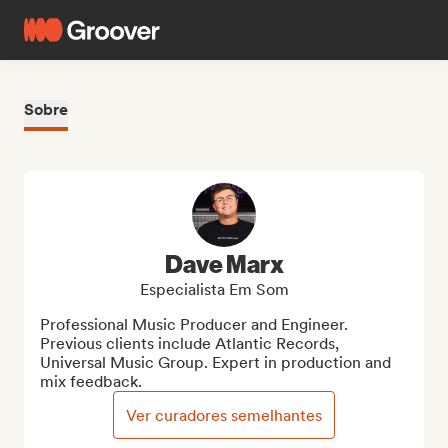
Sobre
Dave Marx
Especialista Em Som
Professional Music Producer and Engineer. 
Previous clients include Atlantic Records, 
Universal Music Group. Expert in production and 
mix feedback.
Ver curadores semelhantes