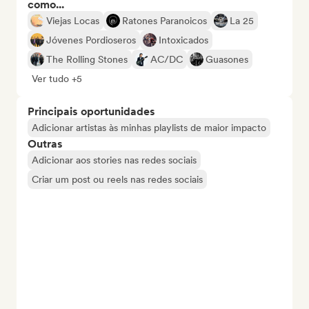
como...
Viejas Locas
Ratones Paranoicos
La 25
Jóvenes Pordioseros
Intoxicados
The Rolling Stones
AC/DC
Guasones
Ver tudo +5
Principais oportunidades
Adicionar artistas às minhas playlists de maior impacto
Outras
Adicionar aos stories nas redes sociais
Criar um post ou reels nas redes sociais