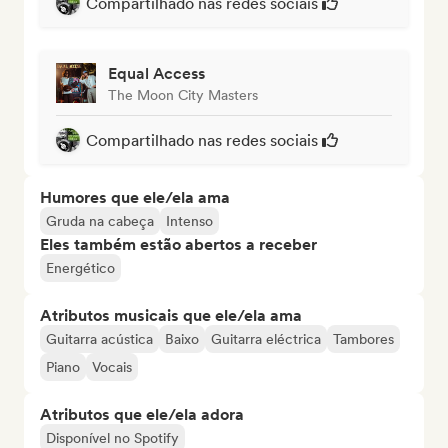
Compartilhado nas redes sociais
Equal Access
The Moon City Masters
Compartilhado nas redes sociais
Humores que ele/ela ama
Gruda na cabeça
Intenso
Eles também estão abertos a receber
Energético
Atributos musicais que ele/ela ama
Guitarra acústica
Baixo
Guitarra eléctrica
Tambores
Piano
Vocais
Atributos que ele/ela adora
Disponível no Spotify