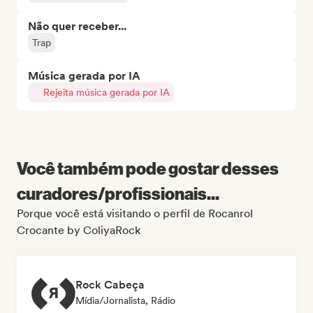
Não quer receber...
Trap
Música gerada por IA
Rejeita música gerada por IA
Você também pode gostar desses
curadores/profissionais...
Porque você está visitando o perfil de Rocanrol
Crocante by ColiyaRock
Rock Cabeça
Mídia/Jornalista, Rádio