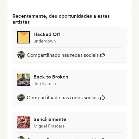
Recentemente, deu oportunidades a estes
artistas
Hacked Off
underdown
Compartilhado nas redes sociais
Back to Broken
Joe Caruso
Compartilhado nas redes sociais
Sencillamente
Miguel Frascara