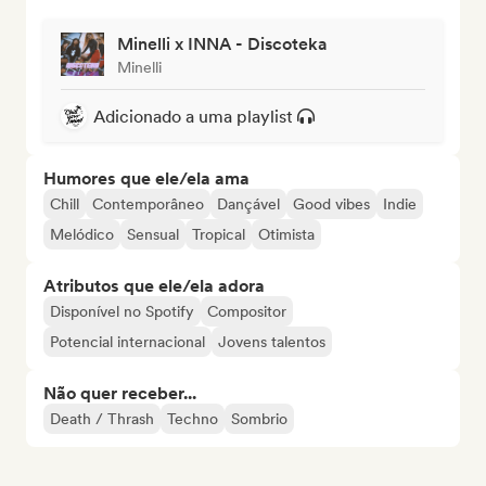
Minelli x INNA - Discoteka
Minelli
Adicionado a uma playlist
Humores que ele/ela ama
Chill
Contemporâneo
Dançável
Good vibes
Indie
Melódico
Sensual
Tropical
Otimista
Atributos que ele/ela adora
Disponível no Spotify
Compositor
Potencial internacional
Jovens talentos
Não quer receber...
Death / Thrash
Techno
Sombrio