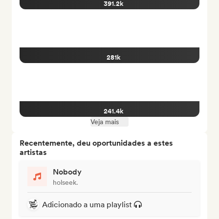
391.2k
281k
241.4k
Veja mais
Recentemente, deu oportunidades a estes
artistas
Nobody
holseek.
Adicionado a uma playlist