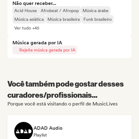
Não quer receber...
Acid House
Afrobeat / Afropop
Música árabe
Música asiática
Música brasileira
Funk brasileiro
Ver tudo +45
Música gerada por IA
Rejeita música gerada por IA
Você também pode gostar desses
curadores/profissionais...
Porque você está visitando o perfil de MusicLives
ADAD Audio
Playlist