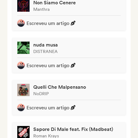
Non Siamo Cenere
Manthra
Escreveu um artigo
nuda musa
DISTRANEA
Escreveu um artigo
Quelli Che Malpensano
NoDRIP
Escreveu um artigo
Sapore Di Male feat. Fix (Madbeat)
Roman Krays