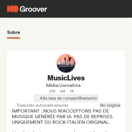
Sobre
MusicLives
Mídia/Jornalista
210
64
14
Alta taxa de compartilhamento
Traduzido automaticamente
Ver original
IMPORTANT : NOUS N'ACCEPTONS PAS DE 
MUSIQUE GÉNÉRÉE PAR IA. PAS DE REPRISES. 
UNIQUEMENT DU ROCK ITALIEN ORIGINAL.
