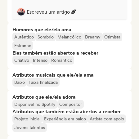
Escreveu um artigo
Humores que ele/ela ama
Autêntico
Sombrio
Melancólico
Dreamy
Otimista
Estranho
Eles também estão abertos a receber
Criativo
Intenso
Romântico
Atributos musicais que ele/ela ama
Baixo
Faixa finalizada
Atributos que ele/ela adora
Disponível no Spotify
Compositor
Atributos que também estão abertos a receber
Projeto inicial
Experiência em palco
Artista com apoio
Jovens talentos