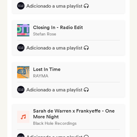
Adicionado a uma playlist
Closing In - Radio Edit
Stefan Rose
Adicionado a uma playlist
Lost In Time
RAYMA
Adicionado a uma playlist
Sarah de Warren x Frankyeffe - One
More Night
Black Hole Recordings