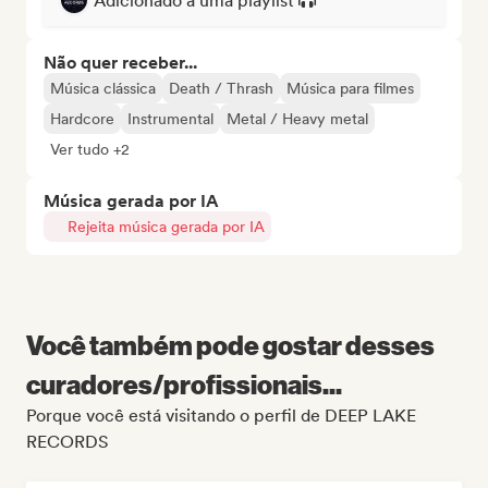
Adicionado a uma playlist
Não quer receber...
Música clássica
Death / Thrash
Música para filmes
Hardcore
Instrumental
Metal / Heavy metal
Ver tudo +2
Música gerada por IA
Rejeita música gerada por IA
Você também pode gostar desses
curadores/profissionais...
Porque você está visitando o perfil de DEEP LAKE
RECORDS