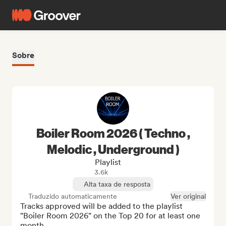
Sobre
Boiler Room 2026 ( Techno ,
Melodic , Underground )
Playlist
3.6k
Alta taxa de resposta
Traduzido automaticamente
Ver original
Tracks approved will be added to the playlist 
"Boiler Room 2026" on the Top 20 for at least one 
month. 
