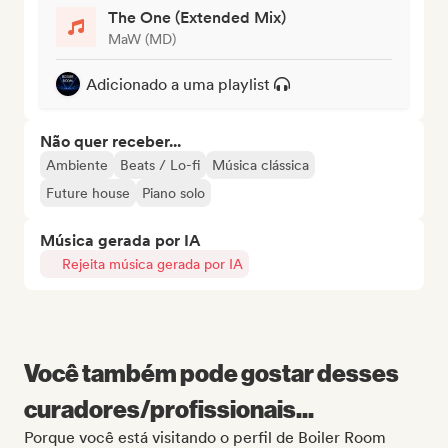
The One (Extended Mix)
MaW (MD)
Adicionado a uma playlist
Não quer receber...
Ambiente
Beats / Lo-fi
Música clássica
Future house
Piano solo
Música gerada por IA
Rejeita música gerada por IA
Você também pode gostar desses
curadores/profissionais...
Porque você está visitando o perfil de Boiler Room