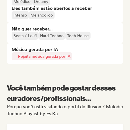
Melódico
Dreamy
Eles também estão abertos a receber
Intenso
Melancólico
Não quer receber...
Beats / Lo-fi
Hard Techno
Tech House
Música gerada por IA
Rejeita música gerada por IA
Você também pode gostar desses
curadores/profissionais...
Porque você está visitando o perfil de Illusion / Melodic
Techno Playlist by Es.Ka