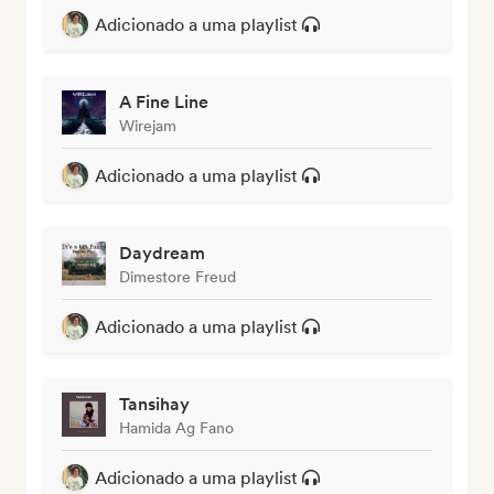
Adicionado a uma playlist
A Fine Line
Wirejam
Adicionado a uma playlist
Daydream
Dimestore Freud
Adicionado a uma playlist
Tansihay
Hamida Ag Fano
Adicionado a uma playlist