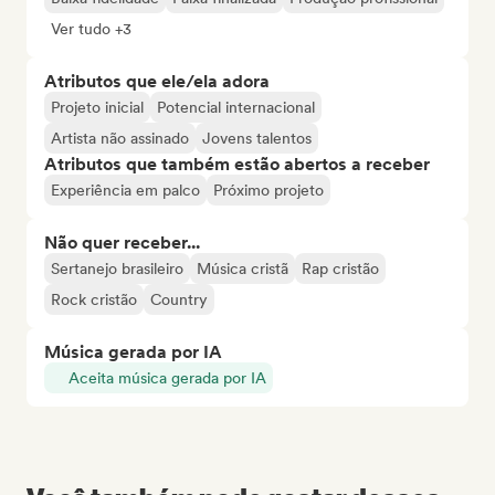
Ver tudo +3
Atributos que ele/ela adora
Projeto inicial
Potencial internacional
Artista não assinado
Jovens talentos
Atributos que também estão abertos a receber
Experiência em palco
Próximo projeto
Não quer receber...
Sertanejo brasileiro
Música cristã
Rap cristão
Rock cristão
Country
Música gerada por IA
Aceita música gerada por IA