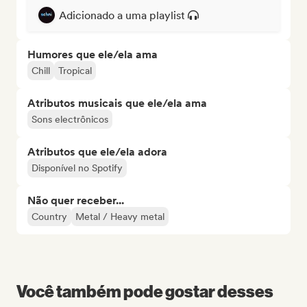
Adicionado a uma playlist
Humores que ele/ela ama
Chill
Tropical
Atributos musicais que ele/ela ama
Sons electrônicos
Atributos que ele/ela adora
Disponível no Spotify
Não quer receber...
Country
Metal / Heavy metal
Você também pode gostar desses