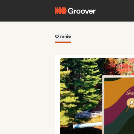
O mnie