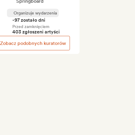
Springboard
Organizuje wydarzenia
-97 zostało dni
Przed zamknięciem
403 zgłoszeni artyści
Zobacz podobnych kuratorów