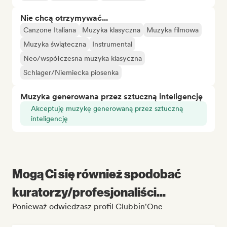
Nie chcą otrzymywać...
Canzone Italiana
Muzyka klasyczna
Muzyka filmowa
Muzyka świąteczna
Instrumental
Neo/współczesna muzyka klasyczna
Schlager/Niemiecka piosenka
Muzyka generowana przez sztuczną inteligencję
Akceptuję muzykę generowaną przez sztuczną
inteligencję
Mogą Ci się również spodobać
kuratorzy/profesjonaliści...
Ponieważ odwiedzasz profil Clubbin'One