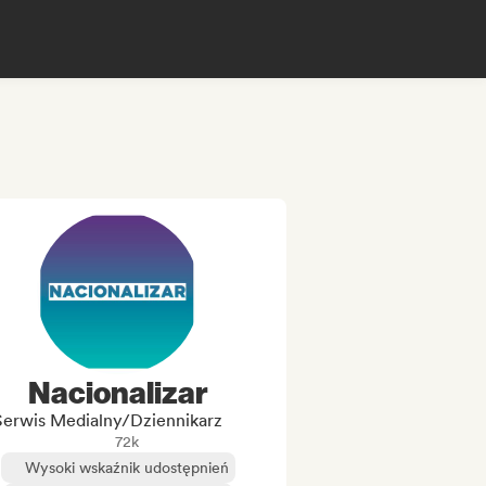
Nacionalizar
Serwis Medialny/Dziennikarz
72k
Wysoki wskaźnik udostępnień