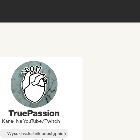
TruePassion
Kanał Na YouTube/Twitch
Wysoki wskaźnik udostępnień