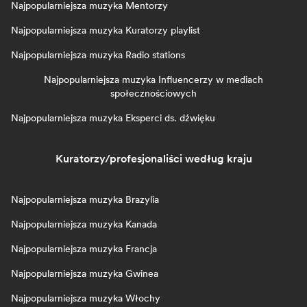
Najpopularniejsza muzyka Mentorzy
Najpopularniejsza muzyka Kuratorzy playlist
Najpopularniejsza muzyka Radio stations
Najpopularniejsza muzyka Influencerzy w mediach
społecznościowych
Najpopularniejsza muzyka Eksperci ds. dźwięku
Kuratorzy/profesjonaliści według kraju
Najpopularniejsza muzyka Brazylia
Najpopularniejsza muzyka Kanada
Najpopularniejsza muzyka Francja
Najpopularniejsza muzyka Gwinea
Najpopularniejsza muzyka Włochy