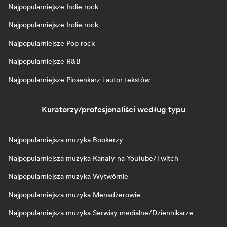
Najpopularniejsze Indie rock
Najpopularniejsze Indie rock
Najpopularniejsze Pop rock
Najpopularniejsze R&B
Najpopularniejsze Piosenkarz i autor tekstów
Kuratorzy/profesjonaliści według typu
Najpopularniejsza muzyka Bookerzy
Najpopularniejsza muzyka Kanały na YouTube/Twitch
Najpopularniejsza muzyka Wytwórnie
Najpopularniejsza muzyka Menadżerowie
Najpopularniejsza muzyka Serwisy medialne/Dziennikarze