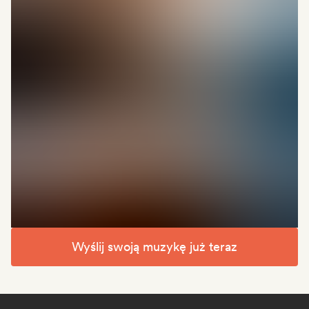
Wyślij swoją muzykę już teraz