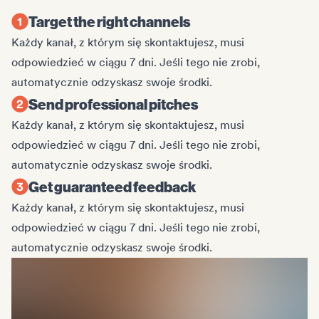
Target the right channels
Każdy kanał, z którym się skontaktujesz, musi
odpowiedzieć w ciągu 7 dni. Jeśli tego nie zrobi,
automatycznie odzyskasz swoje środki.
Send professional pitches
Każdy kanał, z którym się skontaktujesz, musi
odpowiedzieć w ciągu 7 dni. Jeśli tego nie zrobi,
automatycznie odzyskasz swoje środki.
Get guaranteed feedback
Każdy kanał, z którym się skontaktujesz, musi
odpowiedzieć w ciągu 7 dni. Jeśli tego nie zrobi,
automatycznie odzyskasz swoje środki.