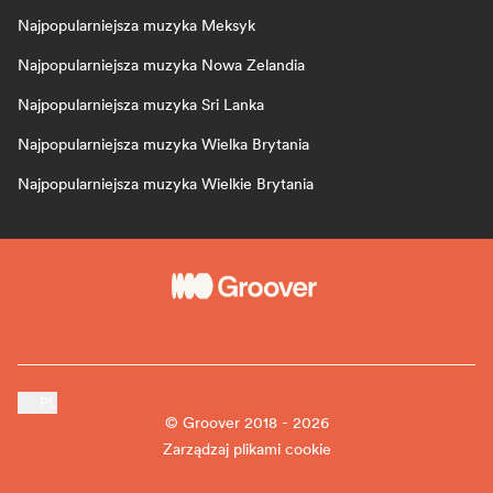
Najpopularniejsza muzyka Meksyk
Najpopularniejsza muzyka Nowa Zelandia
Najpopularniejsza muzyka Sri Lanka
Najpopularniejsza muzyka Wielka Brytania
Najpopularniejsza muzyka Wielkie Brytania
PL
© Groover 2018 - 2026
Zarządzaj plikami cookie