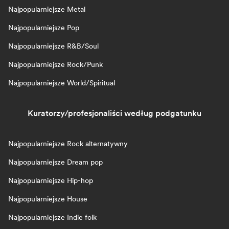
Najpopularniejsze Metal
Najpopularniejsze Pop
Najpopularniejsze R&B/Soul
Najpopularniejsze Rock/Punk
Najpopularniejsze World/Spiritual
Kuratorzy/profesjonaliści według podgatunku
Najpopularniejsze Rock alternatywny
Najpopularniejsze Dream pop
Najpopularniejsze Hip-hop
Najpopularniejsze House
Najpopularniejsze Indie folk