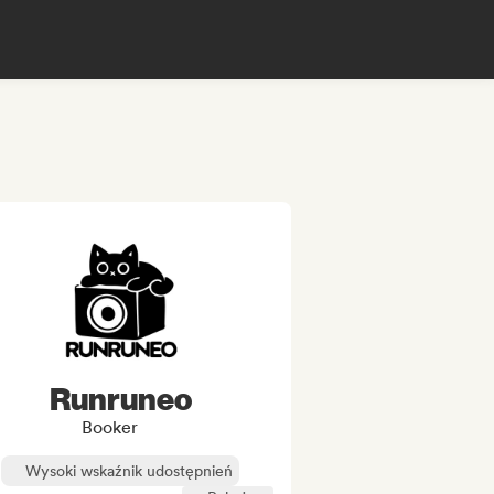
Runruneo
Booker
Wysoki wskaźnik udostępnień