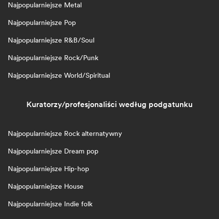
Najpopularniejsze Metal
Najpopularniejsze Pop
Najpopularniejsze R&B/Soul
Najpopularniejsze Rock/Punk
Najpopularniejsze World/Spiritual
Kuratorzy/profesjonaliści według podgatunku
Najpopularniejsze Rock alternatywny
Najpopularniejsze Dream pop
Najpopularniejsze Hip-hop
Najpopularniejsze House
Najpopularniejsze Indie folk