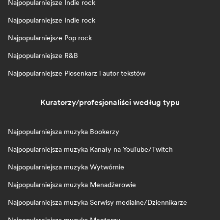
Najpopularniejsze Indie rock
Najpopularniejsze Indie rock
Najpopularniejsze Pop rock
Najpopularniejsze R&B
Najpopularniejsze Piosenkarz i autor tekstów
Kuratorzy/profesjonaliści według typu
Najpopularniejsza muzyka Bookerzy
Najpopularniejsza muzyka Kanały na YouTube/Twitch
Najpopularniejsza muzyka Wytwórnie
Najpopularniejsza muzyka Menadżerowie
Najpopularniejsza muzyka Serwisy medialne/Dziennikarze