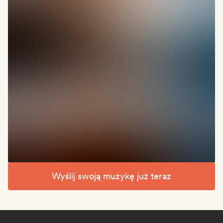
Wyślij swoją muzykę już teraz