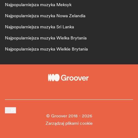
Najpopularniejsza muzyka Meksyk
Najpopularniejsza muzyka Nowa Zelandia
Najpopularniejsza muzyka Sri Lanka
Najpopularniejsza muzyka Wielka Brytania
Najpopularniejsza muzyka Wielkie Brytania
PL
© Groover 2018 - 2026
Zarządzaj plikami cookie