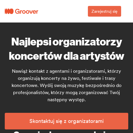
Zarejestruj się
Najlepsi organizatorzy
koncertów dla artystów
Nawiąż kontakt z agentami i organizatorami, którzy
organizują koncerty na żywo, festiwale i trasy
koncertowe. Wyślij swoją muzykę bezpośrednio do
profesjonalistów, którzy mogą zorganizować Twój
następny występ.
Skontaktuj się z organizatorami