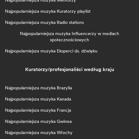
Najpopularniejsza muzyka Mentorzy
Najpopularniejsza muzyka Kuratorzy playlist
Najpopularniejsza muzyka Radio stations
Najpopularniejsza muzyka Influencerzy w mediach
społecznościowych
Najpopularniejsza muzyka Eksperci ds. dźwięku
Kuratorzy/profesjonaliści według kraju
Najpopularniejsza muzyka Brazylia
Najpopularniejsza muzyka Kanada
Najpopularniejsza muzyka Francja
Najpopularniejsza muzyka Gwinea
Najpopularniejsza muzyka Włochy