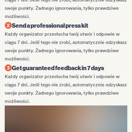
swoje punkty. Żadnego ignorowania, tylko prawdziwe
możliwości.
Send a professional press kit
Każdy organizator przesłucha twój utwór i odpowie w
ciągu 7 dni. Jeśli tego nie zrobi, automatycznie odzyskasz
swoje punkty. Żadnego ignorowania, tylko prawdziwe
możliwości.
Get guaranteed feedback in 7 days
Każdy organizator przesłucha twój utwór i odpowie w
ciągu 7 dni. Jeśli tego nie zrobi, automatycznie odzyskasz
swoje punkty. Żadnego ignorowania, tylko prawdziwe
możliwości.