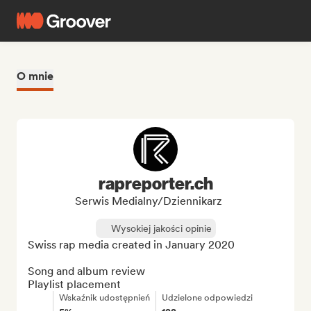
O mnie
rapreporter.ch
Serwis Medialny/Dziennikarz
Wysokiej jakości opinie
Swiss rap media created in January 2020

Song and album review

Playlist placement
Wskaźnik udostępnień
Udzielone odpowiedzi