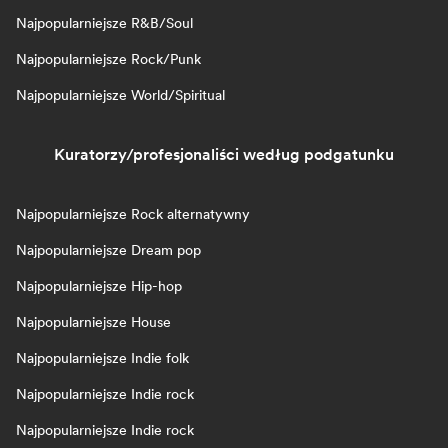
Najpopularniejsze R&B/Soul
Najpopularniejsze Rock/Punk
Najpopularniejsze World/Spiritual
Kuratorzy/profesjonaliści według podgatunku
Najpopularniejsze Rock alternatywny
Najpopularniejsze Dream pop
Najpopularniejsze Hip-hop
Najpopularniejsze House
Najpopularniejsze Indie folk
Najpopularniejsze Indie rock
Najpopularniejsze Indie rock