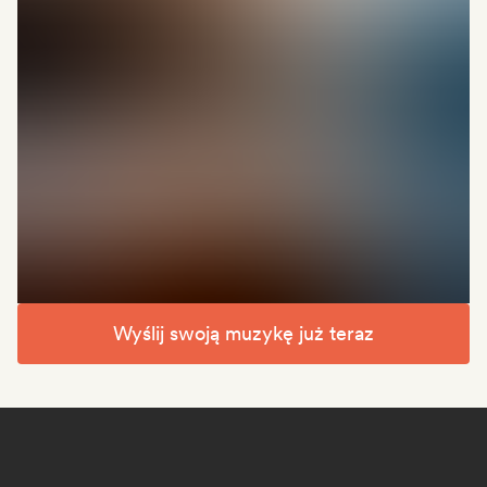
Wyślij swoją muzykę już teraz