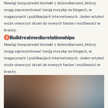
Nawiąż bezpośredni kontakt z dziennikarzami, którzy
mogą zaprezentować twoją muzykę na blogach, w
magazynach i publikacjach internetowych. Jeden artykuł
może otworzyć drzwi do nowych fanów i możliwości w
branży.
Build real media relationships
Nawiąż bezpośredni kontakt z dziennikarzami, którzy
mogą zaprezentować twoją muzykę na blogach, w
magazynach i publikacjach internetowych. Jeden artykuł
może otworzyć drzwi do nowych fanów i możliwości w
branży.