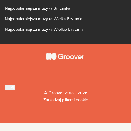
Najpopularniejsza muzyka Sri Lanka
Najpopularniejsza muzyka Wielka Brytania
Najpopularniejsza muzyka Wielkie Brytania
PL
© Groover 2018 - 2026
Zarządzaj plikami cookie