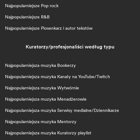
Najpopularniejsze Pop rock
Najpopularniejsze R&B
Najpopularniejsze Piosenkarz i autor tekstów
Kuratorzy/profesjonaliści według typu
Najpopularniejsza muzyka Bookerzy
Najpopularniejsza muzyka Kanały na YouTube/Twitch
Najpopularniejsza muzyka Wytwórnie
Najpopularniejsza muzyka Menadżerowie
Najpopularniejsza muzyka Serwisy medialne/Dziennikarze
Najpopularniejsza muzyka Mentorzy
Najpopularniejsza muzyka Kuratorzy playlist