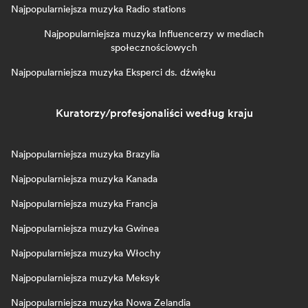
Najpopularniejsza muzyka Radio stations
Najpopularniejsza muzyka Influencerzy w mediach
społecznościowych
Najpopularniejsza muzyka Eksperci ds. dźwięku
Kuratorzy/profesjonaliści według kraju
Najpopularniejsza muzyka Brazylia
Najpopularniejsza muzyka Kanada
Najpopularniejsza muzyka Francja
Najpopularniejsza muzyka Gwinea
Najpopularniejsza muzyka Włochy
Najpopularniejsza muzyka Meksyk
Najpopularniejsza muzyka Nowa Zelandia