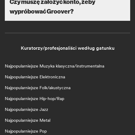
Czy muszę założyć konto, żeby
wypróbować Groover?
Kuratorzy/profesjonaliści według gatunku
Najpopularniejsze Muzyka klasyczna/instrumentalna
Najpopularniejsze Elektroniczna
Najpopularniejsze Folk/akustyczna
Najpopularniejsze Hip-hop/Rap
Najpopularniejsze Jazz
Najpopularniejsze Metal
Najpopularniejsze Pop