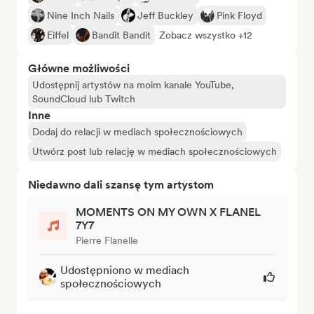
Nine Inch Nails
Jeff Buckley
Pink Floyd
Eiffel
Bandit Bandit
Zobacz wszystko +12
Główne możliwości
Udostępnij artystów na moim kanale YouTube,
SoundCloud lub Twitch
Inne
Dodaj do relacji w mediach społecznościowych
Utwórz post lub relację w mediach społecznościowych
Niedawno dali szansę tym artystom
MOMENTS ON MY OWN X FLANEL
7Y7
Pierre Flanelle
Udostępniono w mediach
społecznościowych