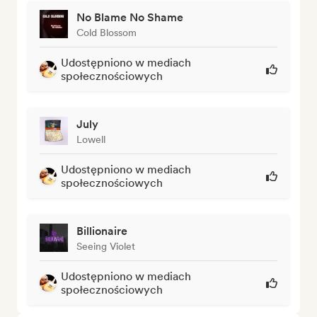
No Blame No Shame
Cold Blossom
Udostępniono w mediach
społecznościowych
July
Lowell
Udostępniono w mediach
społecznościowych
Billionaire
Seeing Violet
Udostępniono w mediach
społecznościowych