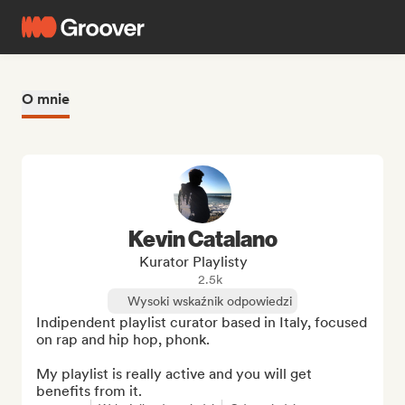
O mnie
Kevin Catalano
Kurator Playlisty
2.5k
Wysoki wskaźnik odpowiedzi
Indipendent playlist curator based in Italy, focused 
on rap and hip hop, phonk.

My playlist is really active and you will get 
benefits from it.