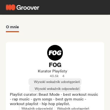
O mnie
FOG
Kurator Playlisty
43.5k
4
Wysoki wskaźnik udostępnień
Wysoki wskaźnik odpowiedzi
Playlist curator: Beast Mode - best workout music 
- rap music - gym songs - best gym music - 
workout playlist - hip hop playlist.
Wskaźnik odpowiedzi
Wskaźnik udostępnień