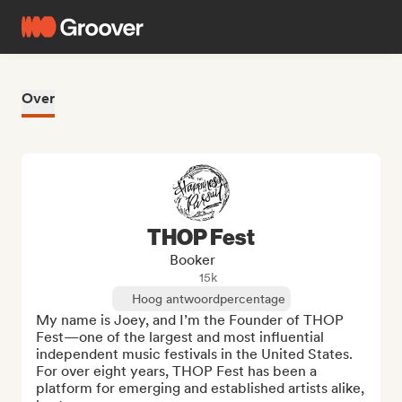
Over
THOP Fest
Booker
15k
Hoog antwoordpercentage
My name is Joey, and I’m the Founder of THOP 
Fest—one of the largest and most influential 
independent music festivals in the United States. 
For over eight years, THOP Fest has been a 
platform for emerging and established artists alike, 