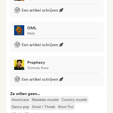
Een artikel schrijven
OML
Maly
Een artikel schrijven
Prophecy
Tommie Rose
Een artikel schrijven
Ze willen geen...
Americana
Klassieke muziek
Country muziek
Dance pop
Dood / Thrash
Boor/Trui