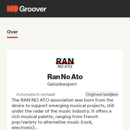
Over
Ran No Ato
Geluidsexpert
Automatisch vertaald
Origineel bekijken
The RAN NO ATO association was born from the 
desire to support emerging musical projects, still 
under the radar of the music industry. It offers a 
rich musical palette, ranging from French 
pop/variety to alternative music (rock, 
electronic)...