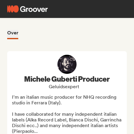
Over
Michele Guberti Producer
Geluidsexpert
I'm an italian music producer for NHQ recording 
studio in Ferrara (Italy).

I have collaborated for many independent italian 
labels (Alka Record Label, Bianca Dischi, Garrincha 
Dischi ecc..) and many independent italian artists 
(Pierpaolo...