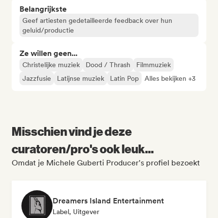
Belangrijkste
Geef artiesten gedetailleerde feedback over hun
geluid/productie
Ze willen geen...
Christelijke muziek
Dood / Thrash
Filmmuziek
Jazzfusie
Latijnse muziek
Latin Pop
Alles bekijken +3
Misschien vind je deze
curatoren/pro's ook leuk...
Omdat je Michele Guberti Producer's profiel bezoekt
Dreamers Island Entertainment
Label, Uitgever