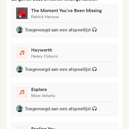
The Moment You've Been Missing
Patrick Havryss
Toegevoegd aan een afspeellijst
Hayworth
Heavy Colours
Toegevoegd aan een afspeellijst
Explore
Moss Velveta
Toegevoegd aan een afspeellijst
Feeling You