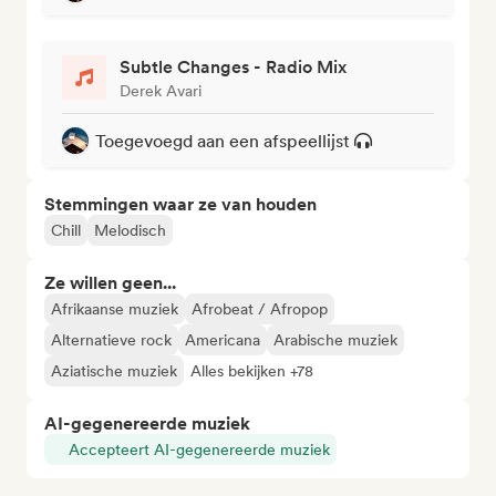
Subtle Changes - Radio Mix
Derek Avari
Toegevoegd aan een afspeellijst
Stemmingen waar ze van houden
Chill
Melodisch
Ze willen geen...
Afrikaanse muziek
Afrobeat / Afropop
Alternatieve rock
Americana
Arabische muziek
Aziatische muziek
Alles bekijken +78
AI-gegenereerde muziek
Accepteert AI-gegenereerde muziek