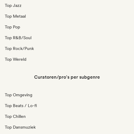
Top Jazz
Top Metaal
Top Pop
Top R&B/Soul
Top Rock/Punk
Top Wereld
Curatoren/pro's per subgenre
Top Omgeving
Top Beats / Lo-fi
Top Chillen
Top Dansmuziek