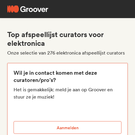
Top afspeellijst curators voor
elektronica
Onze selectie van 276 elektronica afspeellijst curators
Wil je in contact komen met deze
curatoren/pro's?
Het is gemakkelijk: meld je aan op Groover en
stuur ze je muziek!
Aanmelden