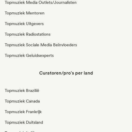
Topmuziek Media Outlets/Journalisten
Topmuziek Mentoren
Topmuziek Uitgevers
Topmuziek Radiostations
Topmuziek Sociale Media Beïnvloeders
Topmuziek Geluidsexperts
Curatoren/pro's per land
Topmuziek Brazilië
Topmuziek Canada
Topmuziek Frankrijk
Topmuziek Duitsland