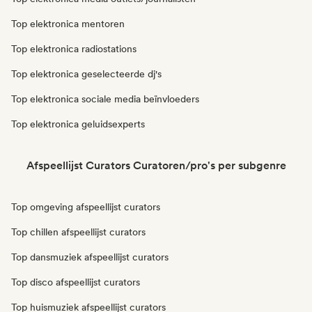
Top elektronica mentoren
Top elektronica radiostations
Top elektronica geselecteerde dj's
Top elektronica sociale media beïnvloeders
Top elektronica geluidsexperts
Afspeellijst Curators Curatoren/pro's per subgenre
Top omgeving afspeellijst curators
Top chillen afspeellijst curators
Top dansmuziek afspeellijst curators
Top disco afspeellijst curators
Top huismuziek afspeellijst curators