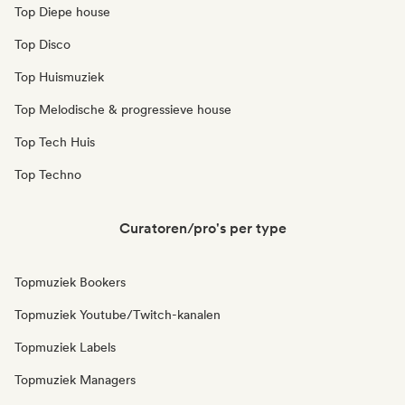
Top Diepe house
Top Disco
Top Huismuziek
Top Melodische & progressieve house
Top Tech Huis
Top Techno
Curatoren/pro's per type
Topmuziek Bookers
Topmuziek Youtube/Twitch-kanalen
Topmuziek Labels
Topmuziek Managers