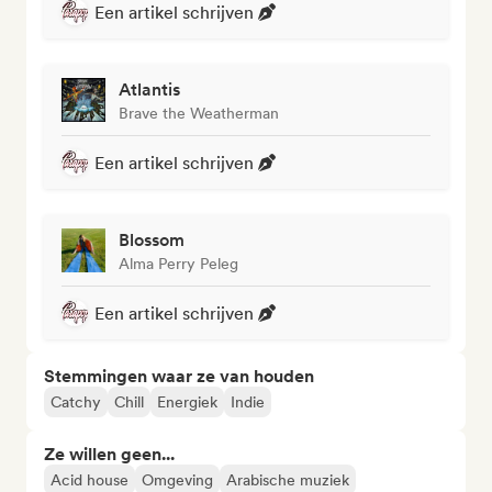
Een artikel schrijven
Atlantis
Brave the Weatherman
Een artikel schrijven
Blossom
Alma Perry Peleg
Een artikel schrijven
Stemmingen waar ze van houden
Catchy
Chill
Energiek
Indie
Ze willen geen...
Acid house
Omgeving
Arabische muziek