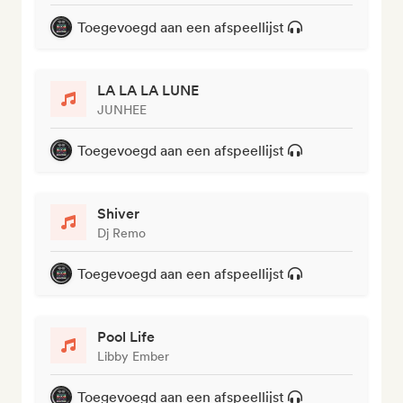
Toegevoegd aan een afspeellijst
LA LA LA LUNE
JUNHEE
Toegevoegd aan een afspeellijst
Shiver
Dj Remo
Toegevoegd aan een afspeellijst
Pool Life
Libby Ember
Toegevoegd aan een afspeellijst