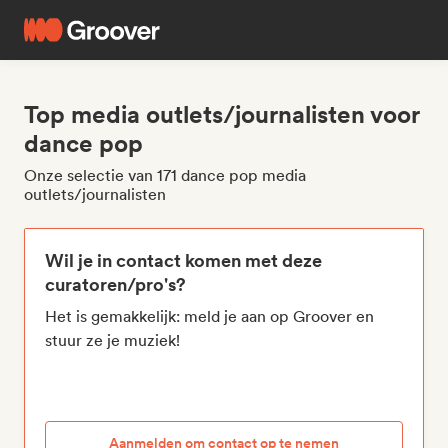
Top media outlets/journalisten voor
dance pop
Onze selectie van 171 dance pop media
outlets/journalisten
Wil je in contact komen met deze
curatoren/pro's?
Het is gemakkelijk: meld je aan op Groover en
stuur ze je muziek!
Aanmelden om contact op te nemen