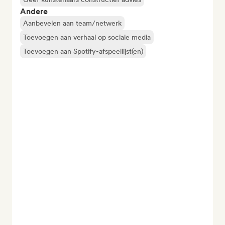
Andere
Aanbevelen aan team/netwerk
Toevoegen aan verhaal op sociale media
Toevoegen aan Spotify-afspeellijst(en)