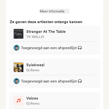
Meer informatie
Ze gaven deze artiesten onlangs kansen
Stranger At The Table
TK WALLIS
Toegevoegd aan een afspeellijst
Syiakwazi
Dj Remo
Toegevoegd aan een afspeellijst
Voices
Dj Remo