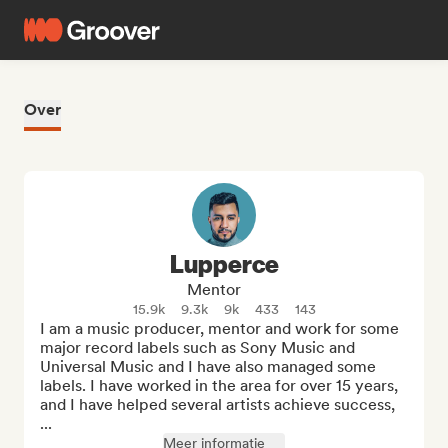
Over
Lupperce
Mentor
15.9k
9.3k
9k
433
143
I am a music producer, mentor and work for some 
major record labels such as Sony Music and 
Universal Music and I have also managed some 
labels. I have worked in the area for over 15 years, 
and I have helped several artists achieve success, 
...
Meer informatie