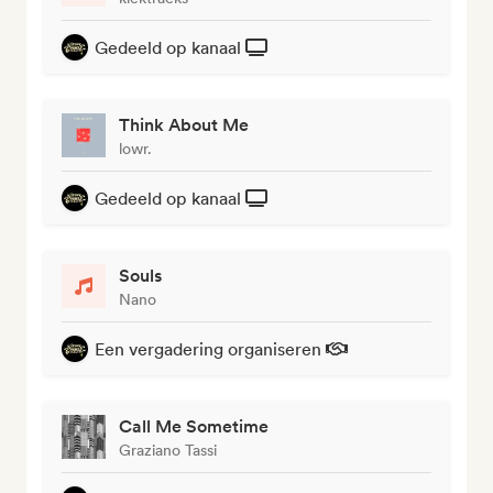
Gedeeld op kanaal
Think About Me
lowr.
Gedeeld op kanaal
Souls
Nano
Een vergadering organiseren
Call Me Sometime
Graziano Tassi