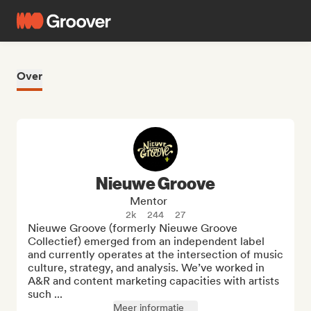
Over
Nieuwe Groove
Mentor
2k
244
27
Nieuwe Groove (formerly Nieuwe Groove 
Collectief) emerged from an independent label 
and currently operates at the intersection of music 
culture, strategy, and analysis. We’ve worked in 
A&R and content marketing capacities with artists 
such ...
Meer informatie