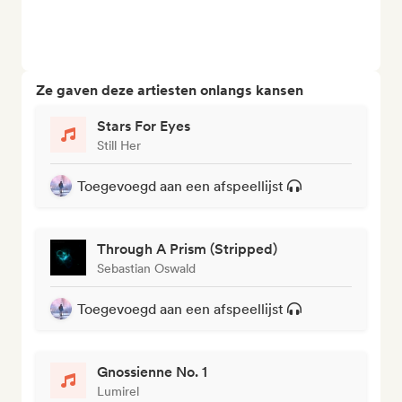
Ze gaven deze artiesten onlangs kansen
Stars For Eyes
Still Her
Toegevoegd aan een afspeellijst
Through A Prism (Stripped)
Sebastian Oswald
Toegevoegd aan een afspeellijst
Gnossienne No. 1
Lumirel